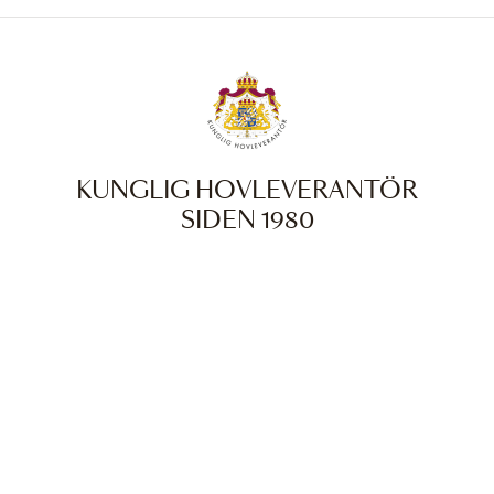
KUNGLIG HOVLEVERANTÖR
SIDEN 1980