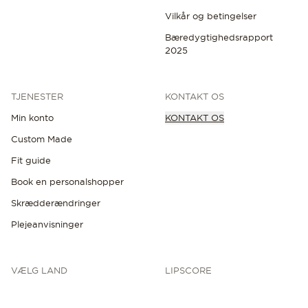
Vilkår og betingelser
Bæredygtighedsrapport
2025
TJENESTER
KONTAKT OS
Min konto
KONTAKT OS
Custom Made
Fit guide
Book en personalshopper
Skrædderændringer
Plejeanvisninger
VÆLG LAND
LIPSCORE