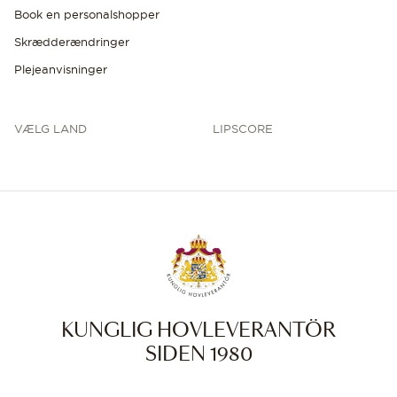
Book en personalshopper
Skrædderændringer
Plejeanvisninger
VÆLG LAND
LIPSCORE
KUNGLIG HOVLEVERANTÖR
SIDEN 1980