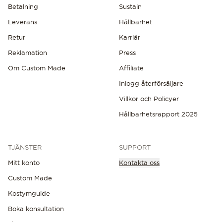
Betalning
Sustain
Leverans
Hållbarhet
Retur
Karriär
Reklamation
Press
Om Custom Made
Affiliate
Inlogg återförsäljare
Villkor och Policyer
Hållbarhetsrapport 2025
TJÄNSTER
SUPPORT
Mitt konto
Kontakta oss
Custom Made
Kostymguide
Boka konsultation