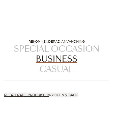
REKOMMENDERAD ANVÄNDNING
SPECIAL OCCASION
BUSINESS
CASUAL
RELATERADE PRODUKTER
NYLIGEN VISADE