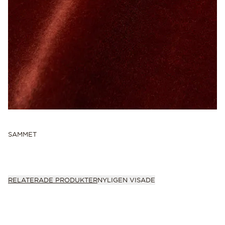
SAMMET
RELATERADE PRODUKTER
NYLIGEN VISADE