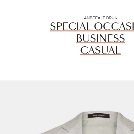
ANBEFALT BRUK
SPECIAL OCCAS
BUSINESS
CASUAL