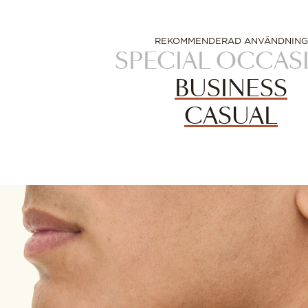
REKOMMENDERAD ANVÄNDNING
SPECIAL OCCAS
BUSINESS
CASUAL