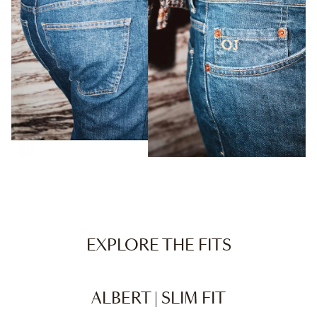
EXPLORE THE FITS
ALBERT | SLIM FIT