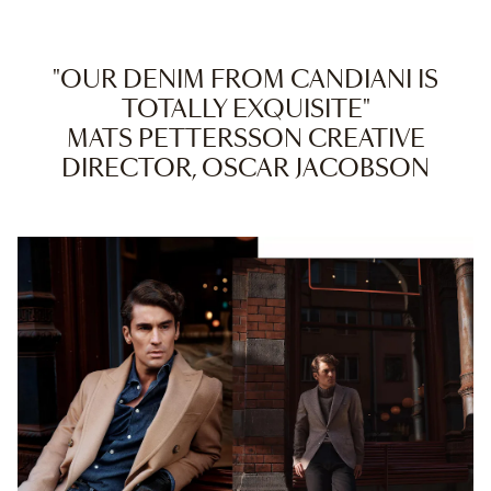
"OUR DENIM FROM CANDIANI IS
TOTALLY EXQUISITE"
MATS PETTERSSON CREATIVE
DIRECTOR, OSCAR JACOBSON