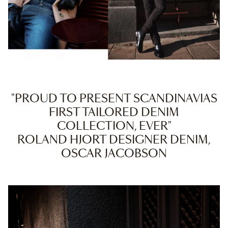
"PROUD TO PRESENT SCANDINAVIAS
FIRST TAILORED DENIM
COLLECTION, EVER"
ROLAND HJORT DESIGNER DENIM,
OSCAR JACOBSON