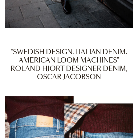
"SWEDISH DESIGN. ITALIAN DENIM.
AMERICAN LOOM MACHINES"
ROLAND HJORT DESIGNER DENIM,
OSCAR JACOBSON