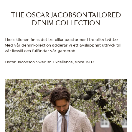
THE OSCAR JACOBSON TAILORED
DENIM COLLECTION
I kollektionen finns det tre olika passformer i tre olika tvättar.
Med vår denimkollektion adderar vi ett avslappnat uttryck till
vår livsstil och fulländar vår garderob.
Oscar Jacobson Swedish Excellence, since 1903.