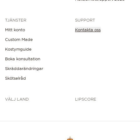
TJÄNSTER
SUPPORT
Mitt konto
Kontakta oss
Custom Made
Kostymguide
Boka konsultation
Skräddarändringar
Skötselråd
VÄLJ LAND
LIPSCORE