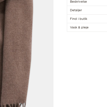
Beskrivelse
Detaljer
Find i butik
Vask & pleje