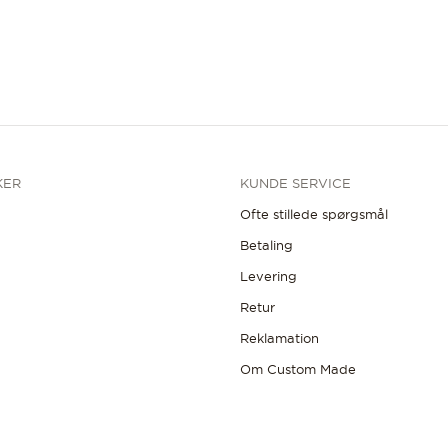
KER
KUNDE SERVICE
Ofte stillede spørgsmål
Betaling
Levering
Retur
Reklamation
Om Custom Made