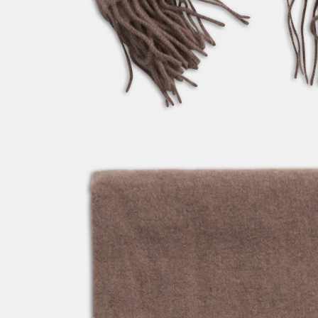
OPLEV DE SENESTE NYHEDER