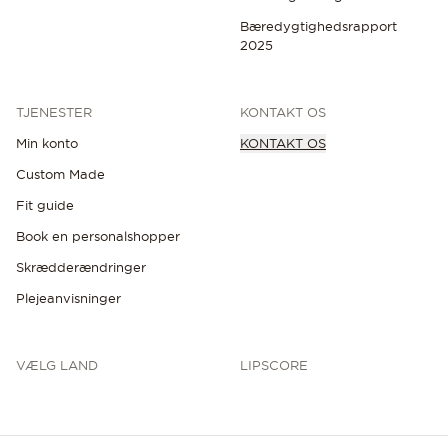
Bæredygtighedsrapport
2025
TJENESTER
KONTAKT OS
Min konto
KONTAKT OS
Custom Made
Fit guide
Book en personalshopper
Skrædderændringer
Plejeanvisninger
VÆLG LAND
LIPSCORE