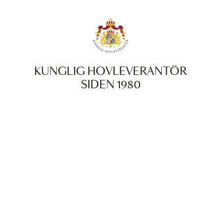
KUNGLIG HOVLEVERANTÖR
SIDEN 1980