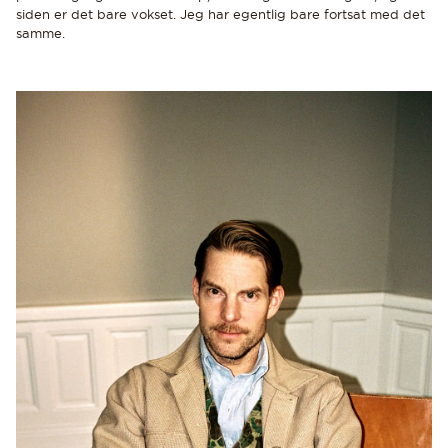
siden er det bare vokset. Jeg har egentlig bare fortsat med det
samme.