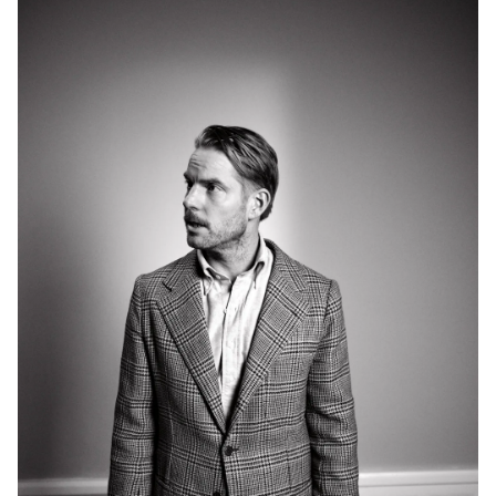
OPLEV DE SENESTE NYHEDER