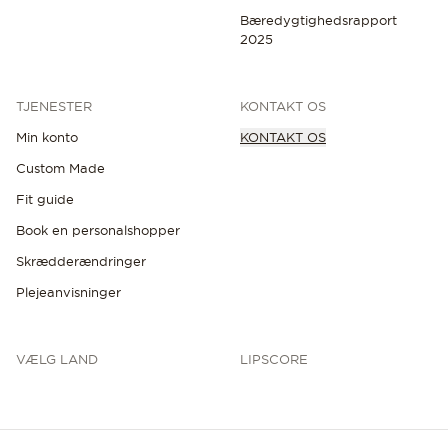
Bæredygtighedsrapport
2025
TJENESTER
KONTAKT OS
Min konto
KONTAKT OS
Custom Made
Fit guide
Book en personalshopper
Skrædderændringer
Plejeanvisninger
VÆLG LAND
LIPSCORE