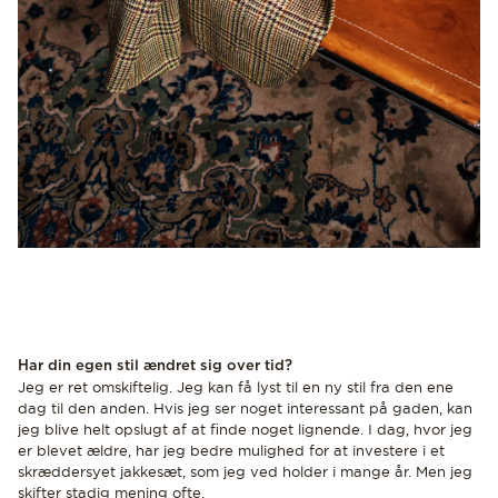
Har din egen stil ændret sig over tid?
Jeg er ret omskiftelig. Jeg kan få lyst til en ny stil fra den ene
dag til den anden. Hvis jeg ser noget interessant på gaden, kan
jeg blive helt opslugt af at finde noget lignende. I dag, hvor jeg
er blevet ældre, har jeg bedre mulighed for at investere i et
skræddersyet jakkesæt, som jeg ved holder i mange år. Men jeg
skifter stadig mening ofte.