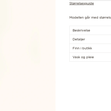
Størrelsesguide
Modellen går med størrel
Beskrivelse
Detaljer
Finn i butikk
Vask og pleie