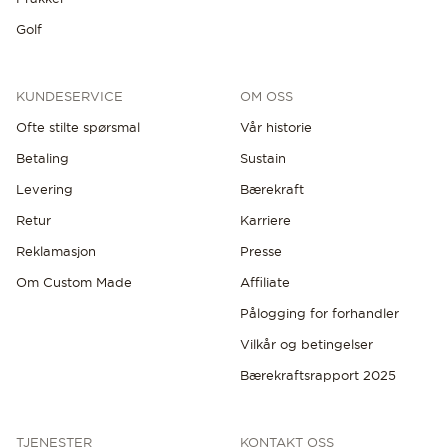
Golf
KUNDESERVICE
OM OSS
Ofte stilte spørsmal
Vår historie
Betaling
Sustain
Levering
Bærekraft
Retur
Karriere
Reklamasjon
Presse
Om Custom Made
Affiliate
Pålogging for forhandler
Vilkår og betingelser
Bærekraftsrapport 2025
TJENESTER
KONTAKT OSS