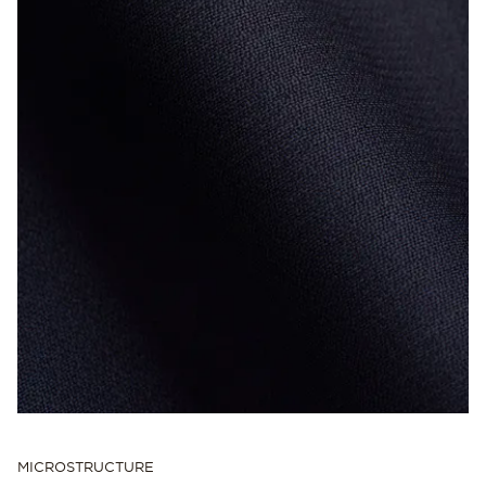
MICROSTRUCTURE