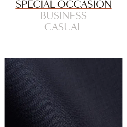
SPECIAL OCCASION
BUSINESS
CASUAL