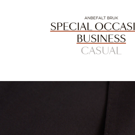
ANBEFALT BRUK
SPECIAL OCCAS
BUSINESS
CASUAL