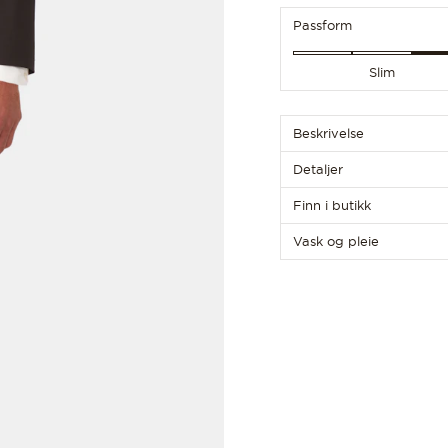
Passform
Slim
Beskrivelse
Detaljer
Finn i butikk
Vask og pleie