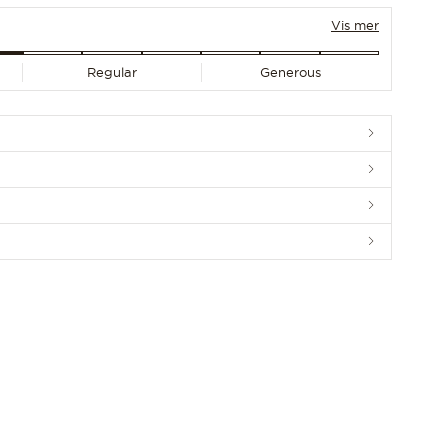
Vis mer
Regular
Generous