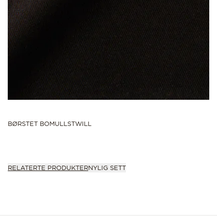
BØRSTET BOMULLSTWILL
RELATERTE PRODUKTER
NYLIG SETT