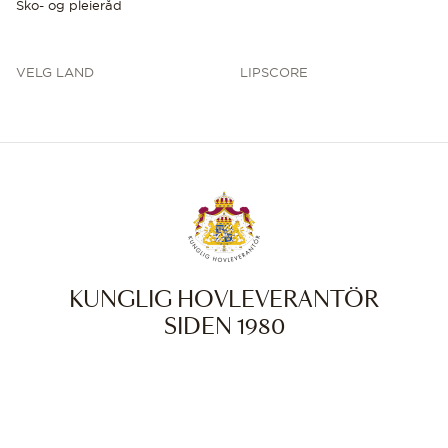
Sko- og pleieråd
VELG LAND
LIPSCORE
KUNGLIG HOVLEVERANTÖR
SIDEN 1980