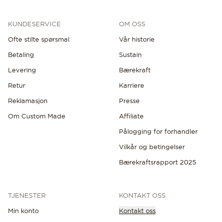
KUNDESERVICE
OM OSS
Ofte stilte spørsmal
Vår historie
Betaling
Sustain
Levering
Bærekraft
Retur
Karriere
Reklamasjon
Presse
Om Custom Made
Affiliate
Pålogging for forhandler
Vilkår og betingelser
Bærekraftsrapport 2025
TJENESTER
KONTAKT OSS
Min konto
Kontakt oss