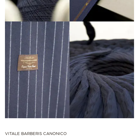
VITALE BARBERIS CANONICO