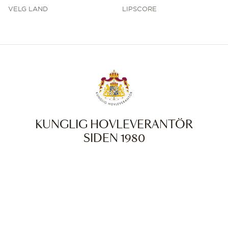
VELG LAND
LIPSCORE
KUNGLIG HOVLEVERANTÖR
SIDEN 1980