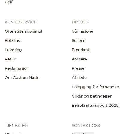
Golf
KUNDESERVICE
OM OSS
Ofte stilte spørsmal
Vår historie
Betaling
Sustain
Levering
Bærekraft
Retur
Karriere
Reklamasjon
Presse
Om Custom Made
Affiliate
Pålogging for forhandler
Vilkår og betingelser
Bærekraftsrapport 2025
TJENESTER
KONTAKT OSS