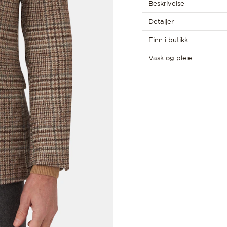
Beskrivelse
Detaljer
Finn i butikk
Vask og pleie