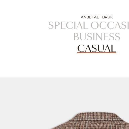
ANBEFALT BRUK
SPECIAL OCCAS
BUSINESS
CASUAL