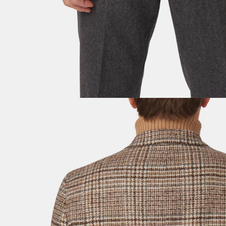
OPPDAG DE SISTE NYHETENE