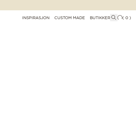
INSPIRASJON
CUSTOM MADE
BUTIKKER
(
0
)