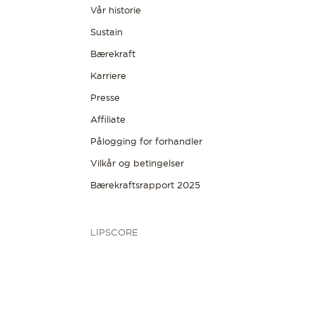
Vår historie
Sustain
Bærekraft
Karriere
Presse
Affiliate
Pålogging for forhandler
Vilkår og betingelser
Bærekraftsrapport 2025
LIPSCORE