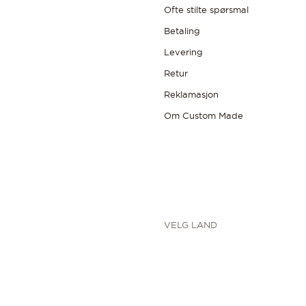
Ofte stilte spørsmal
Betaling
Levering
Retur
Reklamasjon
Om Custom Made
VELG LAND