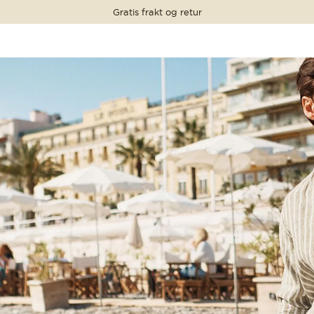
Gratis frakt og retur