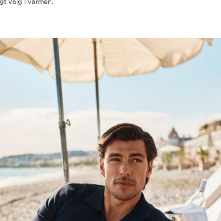
gt valg i varmen.