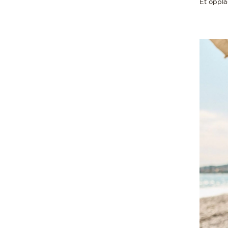
Et oppla