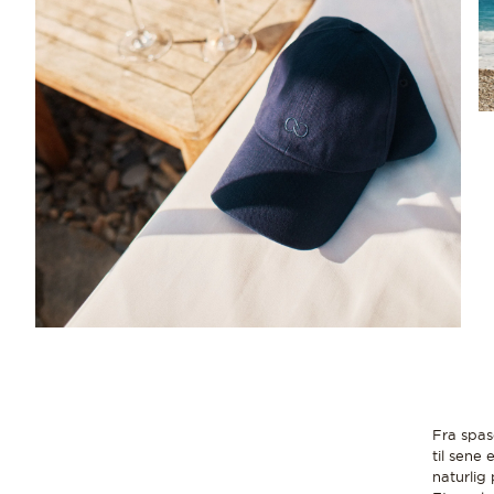
Fra spas
til sene
naturlig 