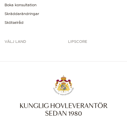
Boka konsultation
Skräddarändringar
Skötselråd
VÄLJ LAND
LIPSCORE
KUNGLIG HOVLEVERANTÖR
SEDAN 1980