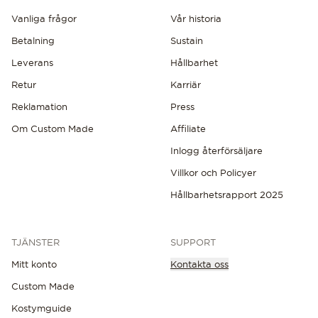
Vanliga frågor
Vår historia
Betalning
Sustain
Leverans
Hållbarhet
Retur
Karriär
Reklamation
Press
Om Custom Made
Affiliate
Inlogg återförsäljare
Villkor och Policyer
Hållbarhetsrapport 2025
TJÄNSTER
SUPPORT
Mitt konto
Kontakta oss
Custom Made
Kostymguide