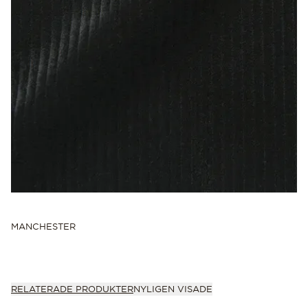
MANCHESTER
RELATERADE PRODUKTER
NYLIGEN VISADE