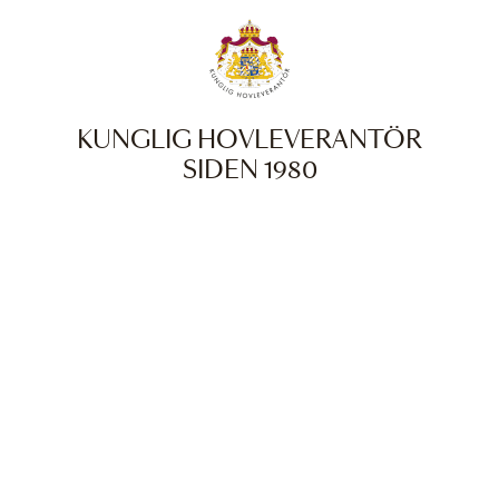
KUNGLIG HOVLEVERANTÖR
SIDEN 1980