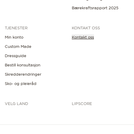
Bærekraftsrapport 2025
TJENESTER
KONTAKT OSS
Min konto
Kontakt oss
Custom Made
Dressguide
Bestill konsultasjon
Skredderendringer
Sko- og pleieråd
VELG LAND
LIPSCORE