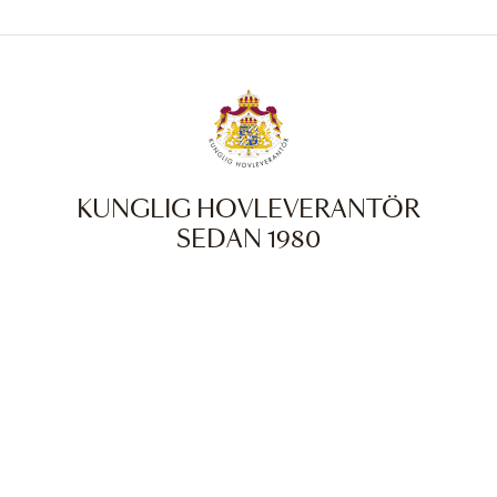
KUNGLIG HOVLEVERANTÖR
SEDAN 1980