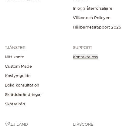
Inlogg återförsäljare
Villkor och Policyer
Hållbarhetsrapport 2025
TJÄNSTER
SUPPORT
Mitt konto
Kontakta oss
Custom Made
Kostymguide
Boka konsultation
Skräddarändringar
Skötselråd
VÄLJ LAND
LIPSCORE