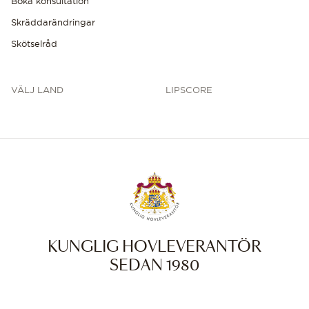
Boka konsultation
Skräddarändringar
Skötselråd
VÄLJ LAND
LIPSCORE
KUNGLIG HOVLEVERANTÖR
SEDAN 1980