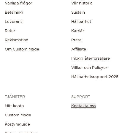
Vanliga frågor
Vår historia
Betalning
Sustain
Leverans
Hållbarhet
Retur
Karriär
Reklamation
Press
Om Custom Made
Affiliate
Inlogg återförsäljare
Villkor och Policyer
Hållbarhetsrapport 2025
TJÄNSTER
SUPPORT
Mitt konto
Kontakta oss
Custom Made
Kostymguide