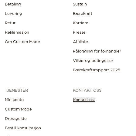
Betaling
Sustain
Levering
Bærekraft
Retur
Karriere
Reklamasjon
Presse
Om Custom Made
Affiliate
Pålogging for forhandler
Vilkår og betingelser
Bærekraftsrapport 2025
TJENESTER
KONTAKT OSS
Min konto
Kontakt oss
Custom Made
Dressguide
Bestill konsultasjon