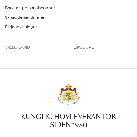
Book en personalshopper
Skrædderændringer
Plejeanvisninger
VÆLG LAND
LIPSCORE
KUNGLIG HOVLEVERANTÖR
SIDEN 1980