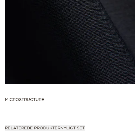
MICROSTRUCTURE
RELATEREDE PRODUKTER
NYLIGT SET